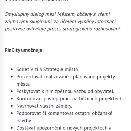
Smysluplný dialog mezi Městem, občany a všemi
zájmovými skupinami, za účelem výměny informací,
pozitivně ovlivňuje proces strategického rozhodování.
PinCity umožnuje:
Sdílet Vizi a Strategie města.
Prezentovat realizované i plánované projekty
města.
Poskytovat k nim zpětnou vazbu od obyvatel.
Kontrolovat postup prací na běžících projektech.
Navrhovat vlastní záměry.
Podporovat či komentovat ostatní občanské
návrhy.
Dostávat upozornění o nových projektech a