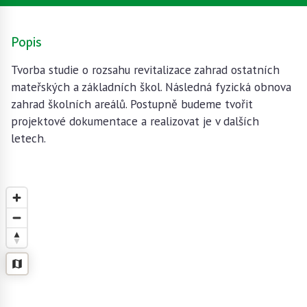
Popis
Tvorba studie o rozsahu revitalizace zahrad ostatních
mateřských a základních škol. Následná fyzická obnova
zahrad školních areálů. Postupně budeme tvořit
projektové dokumentace a realizovat je v dalších
letech.