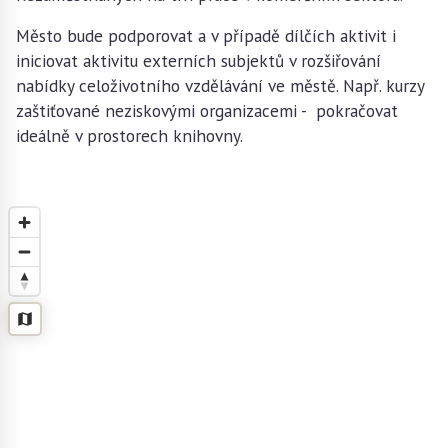
Město bude podporovat a v případě dílčích aktivit i
iniciovat aktivitu externích subjektů v rozšiřování
nabídky celoživotního vzdělávání ve městě. Např. kurzy
zaštiťované neziskovými organizacemi - pokračovat
ideálně v prostorech knihovny.