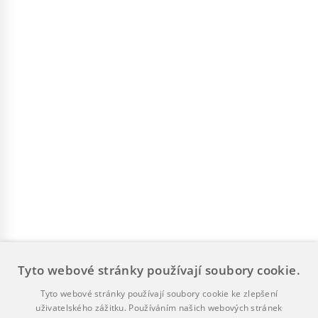
Tyto webové stránky používají soubory cookie.
Tyto webové stránky používají soubory cookie ke zlepšení
uživatelského zážitku. Používáním našich webových stránek