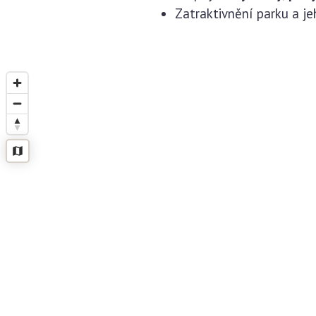
Zatraktivnění parku a jeh