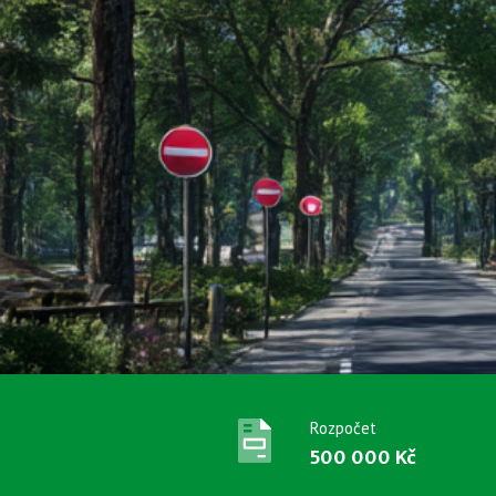
Rozpočet
500 000 Kč