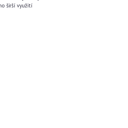
o širší využití