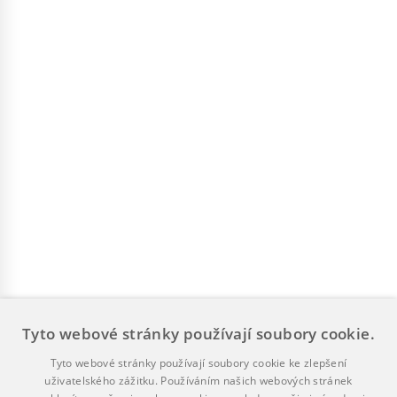
Tyto webové stránky používají soubory cookie.
Tyto webové stránky používají soubory cookie ke zlepšení
uživatelského zážitku. Používáním našich webových stránek