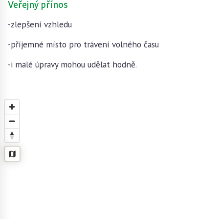
Veřejný přínos
-zlepšení vzhledu
-příjemné místo pro trávení volného času
-i malé úpravy mohou udělat hodně.