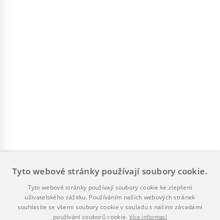
Tyto webové stránky používají soubory cookie.
Tyto webové stránky používají soubory cookie ke zlepšení
uživatelského zážitku. Používáním našich webových stránek
souhlasíte se všemi soubory cookie v souladu s našimi zásadami
používání souborů cookie.
Více informací