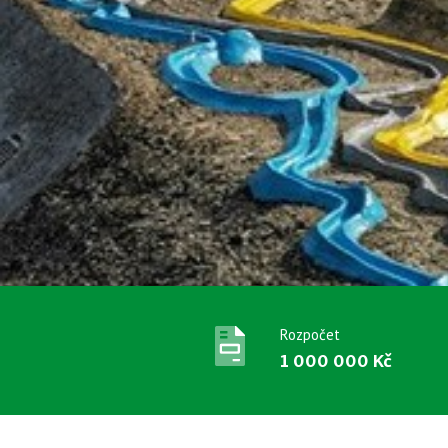
Rozpočet
1 000 000 Kč