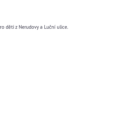
ro děti z Nerudovy a Luční ulice.